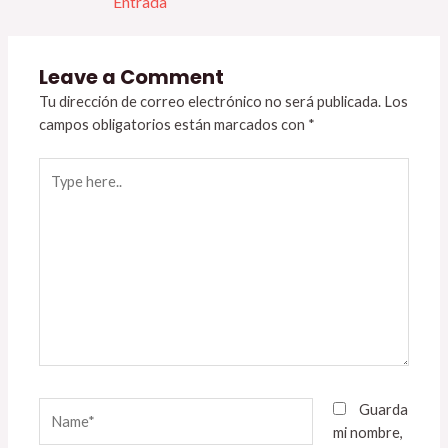
Entrada
Leave a Comment
Tu dirección de correo electrónico no será publicada.
Los
campos obligatorios están marcados con
*
Type
here..
Name*
Guarda
mi nombre,