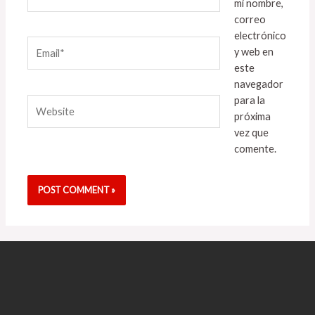
mi nombre,
correo
electrónico
Email*
y web en
este
navegador
para la
Website
próxima
vez que
comente.