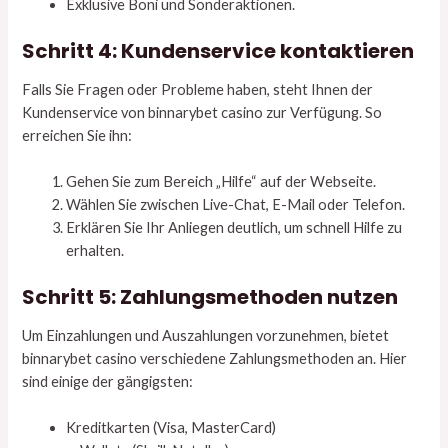
Exklusive Boni und Sonderaktionen.
Schritt 4: Kundenservice kontaktieren
Falls Sie Fragen oder Probleme haben, steht Ihnen der
Kundenservice von binnarybet casino zur Verfügung. So
erreichen Sie ihn:
Gehen Sie zum Bereich „Hilfe“ auf der Webseite.
Wählen Sie zwischen Live-Chat, E-Mail oder Telefon.
Erklären Sie Ihr Anliegen deutlich, um schnell Hilfe zu
erhalten.
Schritt 5: Zahlungsmethoden nutzen
Um Einzahlungen und Auszahlungen vorzunehmen, bietet
binnarybet casino verschiedene Zahlungsmethoden an. Hier
sind einige der gängigsten:
Kreditkarten (Visa, MasterCard)