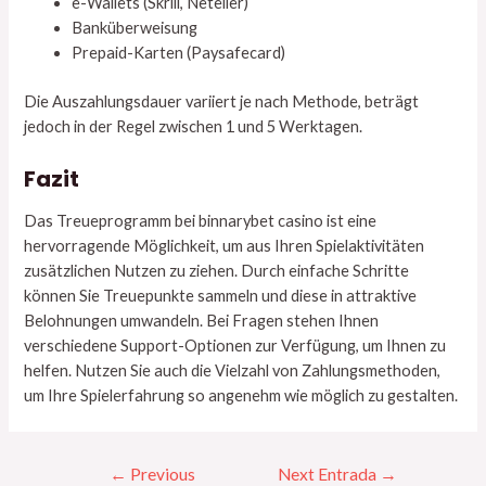
e-Wallets (Skrill, Neteller)
Banküberweisung
Prepaid-Karten (Paysafecard)
Die Auszahlungsdauer variiert je nach Methode, beträgt
jedoch in der Regel zwischen 1 und 5 Werktagen.
Fazit
Das Treueprogramm bei binnarybet casino ist eine
hervorragende Möglichkeit, um aus Ihren Spielaktivitäten
zusätzlichen Nutzen zu ziehen. Durch einfache Schritte
können Sie Treuepunkte sammeln und diese in attraktive
Belohnungen umwandeln. Bei Fragen stehen Ihnen
verschiedene Support-Optionen zur Verfügung, um Ihnen zu
helfen. Nutzen Sie auch die Vielzahl von Zahlungsmethoden,
um Ihre Spielerfahrung so angenehm wie möglich zu gestalten.
←
Previous
Next Entrada
→