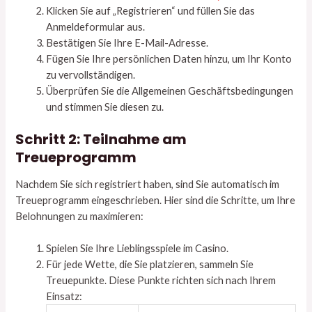
Klicken Sie auf „Registrieren“ und füllen Sie das
Anmeldeformular aus.
Bestätigen Sie Ihre E-Mail-Adresse.
Fügen Sie Ihre persönlichen Daten hinzu, um Ihr Konto
zu vervollständigen.
Überprüfen Sie die Allgemeinen Geschäftsbedingungen
und stimmen Sie diesen zu.
Schritt 2: Teilnahme am
Treueprogramm
Nachdem Sie sich registriert haben, sind Sie automatisch im
Treueprogramm eingeschrieben. Hier sind die Schritte, um Ihre
Belohnungen zu maximieren:
Spielen Sie Ihre Lieblingsspiele im Casino.
Für jede Wette, die Sie platzieren, sammeln Sie
Treuepunkte. Diese Punkte richten sich nach Ihrem
Einsatz: