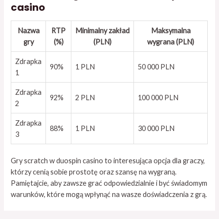
casino
Nazwa
RTP
Minimalny zakład
Maksymalna
gry
(%)
(PLN)
wygrana (PLN)
Zdrapka
90%
1 PLN
50 000 PLN
1
Zdrapka
92%
2 PLN
100 000 PLN
2
Zdrapka
88%
1 PLN
30 000 PLN
3
Gry scratch w duospin casino to interesująca opcja dla graczy,
którzy cenią sobie prostotę oraz szansę na wygraną.
Pamiętajcie, aby zawsze grać odpowiedzialnie i być świadomym
warunków, które mogą wpłynąć na wasze doświadczenia z grą.