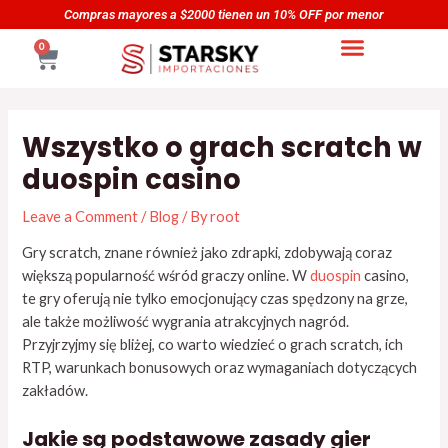
Skip
Navegación
Compras mayores a $2000 tienen un 10% OFF por menor
to
de
CART
0
content
entradas
Wszystko o grach scratch w
duospin casino
Leave a Comment
/
Blog
/ By
root
Gry scratch, znane również jako zdrapki, zdobywają coraz
większą popularność wśród graczy online. W
duospin
casino,
te gry oferują nie tylko emocjonujący czas spędzony na grze,
ale także możliwość wygrania atrakcyjnych nagród.
Przyjrzyjmy się bliżej, co warto wiedzieć o grach scratch, ich
RTP, warunkach bonusowych oraz wymaganiach dotyczących
zakładów.
Jakie są podstawowe zasady gier