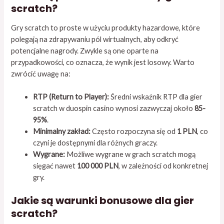
scratch?
Gry scratch to proste w użyciu produkty hazardowe, które
polegają na zdrapywaniu pól wirtualnych, aby odkryć
potencjalne nagrody. Zwykle są one oparte na
przypadkowości, co oznacza, że wynik jest losowy. Warto
zwrócić uwagę na:
RTP (Return to Player):
Średni wskaźnik RTP dla gier
scratch w duospin casino wynosi zazwyczaj około
85-
95%
.
Minimalny zakład:
Często rozpoczyna się od
1 PLN
, co
czyni je dostępnymi dla różnych graczy.
Wygrane:
Możliwe wygrane w grach scratch mogą
sięgać nawet
100 000 PLN
, w zależności od konkretnej
gry.
Jakie są warunki bonusowe dla gier
scratch?