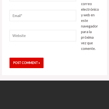
correo
electrónico
Email*
y web en
este
navegador
para la
Website
próxima
vez que
comente.