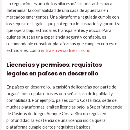
La regulación es uno de los pilares más importantes para
determinar la confiabilidad de una casa de apuestas en
mercados emergentes. Una plataforma regulada cumple con
los requisitos legales que protegen a los usuarios y garantiza
que opera bajo estándares transparentes y éticos. Para
quienes buscan una experiencia segura y confiable, es
recomendable consultar plataformas que cumplen con estos
estándares, como
entra en winairlines casino
.
Licencias y permisos: requisitos
legales en países en desarrollo
En países en desarrollo, la emisión de licencias por parte de
organismos regulatorios es una señal clara de legalidad y
confiabilidad. Por ejemplo, países como Costa Rica, sede de
muchas plataformas, emiten licencias bajo la Superintendencia
de Casinos de Juego. Aunque Costa Rica no regula en
profundidad, la existencia de una licencia indica que la
plataforma cumple ciertos requisitos básicos.