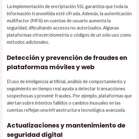
La implementación de encriptación SSL garantiza que toda la
información transmitida esté cifrada. Además, la autenticación
multifactor (MFA) en cuentas de usuario aumenta la
seguridad, dificultando accesos no autorizados. Algunas
plataformas ofrecen biometría o códigos de un solo uso como
métodos adicionales.
Detección y prevención de fraudes en
plataformas móviles y web
El uso de inteligencia artificial, análisis de comportamiento y
seguimiento en tiempo real ayuda a detectar transacciones
sospechosas y prevenir fraudes. Por ejemplo, plataformas que
alertan sobre intentos fallidos o cambios inusuales en las
cuentas reflejan una infraestructura tecnológica avanzada.
Actualizaciones y mantenimiento de
seguridad digital