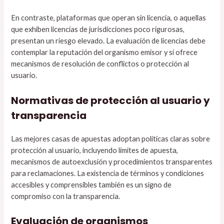
En contraste, plataformas que operan sin licencia, o aquellas
que exhiben licencias de jurisdicciones poco rigurosas,
presentan un riesgo elevado. La evaluación de licencias debe
contemplar la reputación del organismo emisor y si ofrece
mecanismos de resolución de conflictos o protección al
usuario.
Normativas de protección al usuario y
transparencia
Las mejores casas de apuestas adoptan políticas claras sobre
protección al usuario, incluyendo límites de apuesta,
mecanismos de autoexclusión y procedimientos transparentes
para reclamaciones. La existencia de términos y condiciones
accesibles y comprensibles también es un signo de
compromiso con la transparencia.
Evaluación de organismos