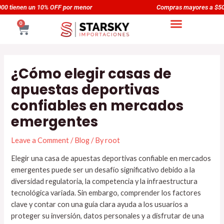
Skip
Navegación
Compras mayores a $5000 tienen un 20% OFF por menor
to
de
CART
0
content
entradas
¿Cómo elegir casas de
apuestas deportivas
confiables en mercados
emergentes
Leave a Comment
/
Blog
/ By
root
Elegir una casa de apuestas deportivas confiable en mercados
emergentes puede ser un desafío significativo debido a la
diversidad regulatoria, la competencia y la infraestructura
tecnológica variada. Sin embargo, comprender los factores
clave y contar con una guía clara ayuda a los usuarios a
proteger su inversión, datos personales y a disfrutar de una