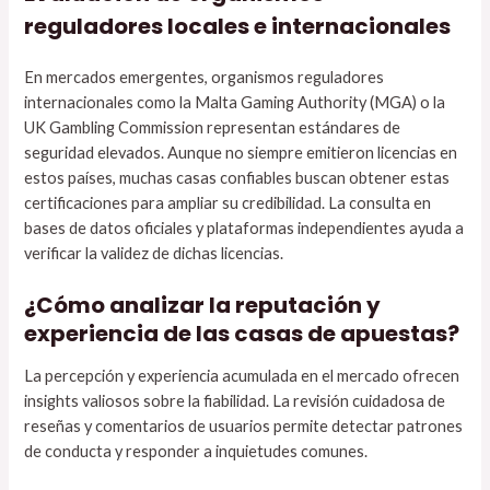
reguladores locales e internacionales
En mercados emergentes, organismos reguladores
internacionales como la Malta Gaming Authority (MGA) o la
UK Gambling Commission representan estándares de
seguridad elevados. Aunque no siempre emitieron licencias en
estos países, muchas casas confiables buscan obtener estas
certificaciones para ampliar su credibilidad. La consulta en
bases de datos oficiales y plataformas independientes ayuda a
verificar la validez de dichas licencias.
¿Cómo analizar la reputación y
experiencia de las casas de apuestas?
La percepción y experiencia acumulada en el mercado ofrecen
insights valiosos sobre la fiabilidad. La revisión cuidadosa de
reseñas y comentarios de usuarios permite detectar patrones
de conducta y responder a inquietudes comunes.