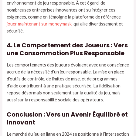
environnement de jeu responsable. À cet égard, de
nombreuses entreprises innovantes ont su intégrer ces
exigences, comme en témoigne la plateforme de référence
jouer maintenant sur moneymask
, qui allie divertissement et
sécurité.
4. Le Comportement des Joueurs : Vers
une Consommation Plus Responsable
Les comportements des joueurs évoluent avec une conscience
accrue de la nécessité d’un jeu responsable. La mise en place
d’outils de contrôle, de limites de mise, et de programmes
d’aide contribuent à une pratique sécurisée. La fidélisation
repose désormais non seulement sur la qualité du jeu, mais
aussi sur la responsabilité sociale des opérateurs.
Conclusion : Vers un Avenir Équilibré et
Innovant
Le marché du jeu en ligne en 2024 se positionne à l’intersection