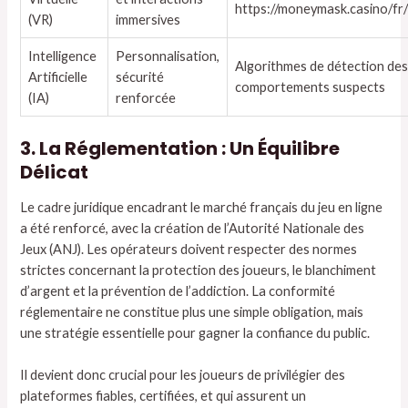
https://moneymask.casino/fr
(VR)
immersives
Intelligence
Personnalisation,
Algorithmes de détection de
Artificielle
sécurité
comportements suspects
(IA)
renforcée
3. La Réglementation : Un Équilibre
Délicat
Le cadre juridique encadrant le marché français du jeu en ligne
a été renforcé, avec la création de l’Autorité Nationale des
Jeux (ANJ). Les opérateurs doivent respecter des normes
strictes concernant la protection des joueurs, le blanchiment
d’argent et la prévention de l’addiction. La conformité
réglementaire ne constitue plus une simple obligation, mais
une stratégie essentielle pour gagner la confiance du public.
Il devient donc crucial pour les joueurs de privilégier des
plateformes fiables, certifiées, et qui assurent un