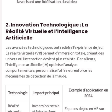
favorisant une fidélisation durable.»
2. Innovation Technologique : La
Réalité Virtuelle et l’Intelligence
Artificielle
Les avancées technologiques ont redéfini l’expérience de jeu.
La réalité virtuelle (VR) permet d’immersion totale, créant des
univers où l’interaction devient plus réaliste. Par ailleurs,
l’intelligence artificielle (IA) optimise l’analyse
comportementale, personnalise l’offre et renforce les
mécanismes de détection de la fraude.
Exemple d’application en
Technologie
Impact principal
2024
Réalité
Immersion totale
Espaces de jeu en VR sur
Virtuelle
et interactions