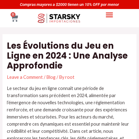
Skip
Navegación
Compras mayores a $2000 tienen un 10% OFF por menor
to
de
CART
0
content
entradas
Les Évolutions du Jeu en
Ligne en 2024 : Une Analyse
Approfondie
Leave a Comment
/
Blog
/ By
root
Le secteur du jeu en ligne connaît une période de
transformation sans précédent en 2024, alimentée par
l’émergence de nouvelles technologies, une réglementation
renforcée, et une demande croissante pour des expériences
immersives et sécurisées. Pour les acteurs du marché,
comprendre ces dynamiques est essentiel pour maintenir leur
crédibilité et leur compétitivité. Dans cet article, nous
explorerons les tendances clés, les défis réglementaires, et