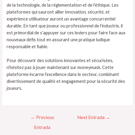
de la technologie, de la réglementation et de l’éthique. Les
plateformes qui sauront allier innovation, sécurité, et
expérience utilisateur auront un avantage concurrentiel
durable. En tant que joueur ou professionnel de l’industrie, il
est primordial de s’appuyer sur ces leviers pour faire face aux
nouveaux défis tout en assurant une pratique ludique
responsable et fiable.
Pour découvrir des solutions innovantes et sécurisées,
n’hésitez pas à jouer maintenant sur moneymask. Cette
plateforme incarne l’excellence dans le secteur, combinant
divertissement de qualité et engagement pour la sécurité des
joueurs.
←
Previous
Next Entrada
→
Entrada