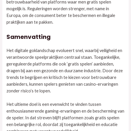
betrouwbaarheid van platforms waar men gratis spelen
mogelijk is. Reguleringen worden strenger, met name in
Europa, om de consument beter te beschermen en illegale
praktijken aan te pakken.
Samenvatting
Het digitale goklandschap evolueert snel, waarbij veiligheid en
verantwoorde speelpraktijken centraal staan. Toegankelijke,
gereguleerde platforms die ook ‘gratis spelen’ aanbieden,
dragen bij aan een gezonde en duurzame industrie. Door deze
trends te begrijpen en kritisch te kiezen voor betrouwbare
aanbieders, kunnen spelers genieten van casino-ervaringen
zonder risico’s te lopen.
Het ultieme doel is een evenwicht te vinden tussen
enthousiasmerende gaming-ervaringen en de bescherming van
de speler. In dat streven blijft platformen zoals gratis spelen
een belangrijke rol, doordat zij toegankelijkheid en educatie