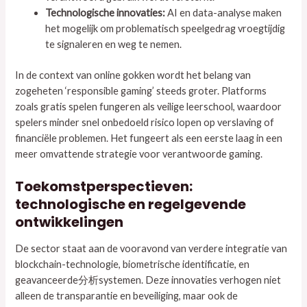
Technologische innovaties:
AI en data-analyse maken
het mogelijk om problematisch speelgedrag vroegtijdig
te signaleren en weg te nemen.
In de context van online gokken wordt het belang van
zogeheten ‘responsible gaming’ steeds groter. Platforms
zoals gratis spelen fungeren als veilige leerschool, waardoor
spelers minder snel onbedoeld risico lopen op verslaving of
financiële problemen. Het fungeert als een eerste laag in een
meer omvattende strategie voor verantwoorde gaming.
Toekomstperspectieven:
technologische en regelgevende
ontwikkelingen
De sector staat aan de vooravond van verdere integratie van
blockchain-technologie, biometrische identificatie, en
geavanceerde分析systemen. Deze innovaties verhogen niet
alleen de transparantie en beveiliging, maar ook de