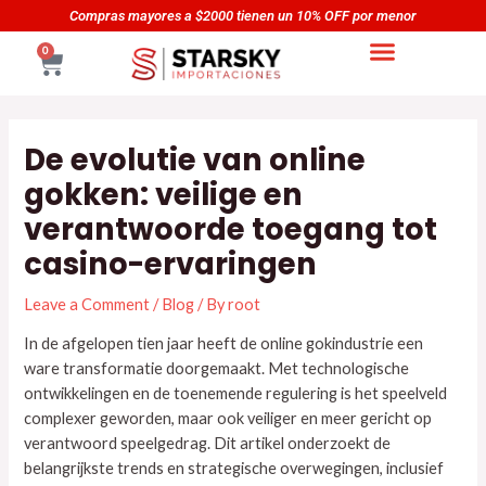
Skip
Navegación
Compras mayores a $2000 tienen un 10% OFF por menor
to
de
CART
0
content
entradas
De evolutie van online
gokken: veilige en
verantwoorde toegang tot
casino-ervaringen
Leave a Comment
/
Blog
/ By
root
In de afgelopen tien jaar heeft de online gokindustrie een
ware transformatie doorgemaakt. Met technologische
ontwikkelingen en de toenemende regulering is het speelveld
complexer geworden, maar ook veiliger en meer gericht op
verantwoord speelgedrag. Dit artikel onderzoekt de
belangrijkste trends en strategische overwegingen, inclusief