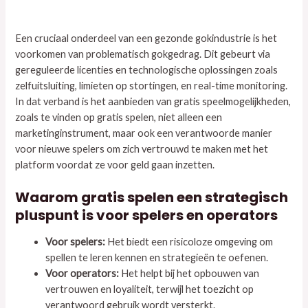
Een cruciaal onderdeel van een gezonde gokindustrie is het
voorkomen van problematisch gokgedrag. Dit gebeurt via
gereguleerde licenties en technologische oplossingen zoals
zelfuitsluiting, limieten op stortingen, en real-time monitoring.
In dat verband is het aanbieden van gratis speelmogelijkheden,
zoals te vinden op gratis spelen, niet alleen een
marketinginstrument, maar ook een verantwoorde manier
voor nieuwe spelers om zich vertrouwd te maken met het
platform voordat ze voor geld gaan inzetten.
Waarom gratis spelen een strategisch
pluspunt is voor spelers en operators
Voor spelers:
Het biedt een risicoloze omgeving om
spellen te leren kennen en strategieën te oefenen.
Voor operators:
Het helpt bij het opbouwen van
vertrouwen en loyaliteit, terwijl het toezicht op
verantwoord gebruik wordt versterkt.