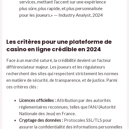
services, mettant l’accent sur une expérience
plus sûre, plus rapide, et plus personnalisée
pour les joueurs.» — Industry Analyst, 2024
Les critères pour une plateforme de
casino en ligne crédible en 2024
Face à un marché saturé, la crédibilité devient un facteur
différenciateur majeur. Les joueurs et les régulateurs
recherchent des sites qui respectent strictement les normes
en matière de sécurité, de transparence, et de justice. Parmi
ces critères clés :
Licences officielles :
Attribution par des autorités
réglementaires reconnues, telles que l’ANJ (Autorité
Nationale des Jeux) en France.
Cryptage des données :
Protocoles SSL/TLS pour
assurer la confidentialité des informations personnelles