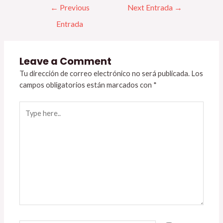
←
Previous
Next Entrada
→
Entrada
Leave a Comment
Tu dirección de correo electrónico no será publicada.
Los
campos obligatorios están marcados con
*
Type
here..