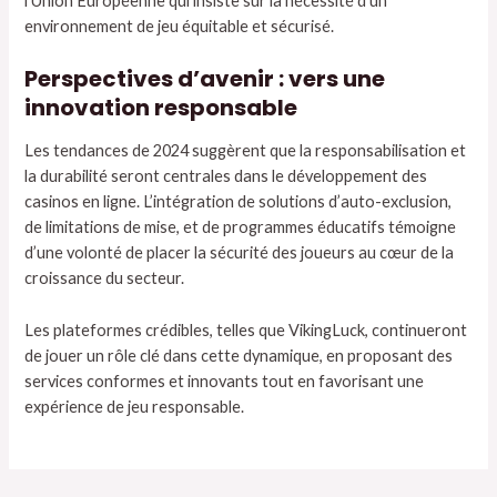
l’Union Européenne qui insiste sur la nécessité d’un
environnement de jeu équitable et sécurisé.
Perspectives d’avenir : vers une
innovation responsable
Les tendances de 2024 suggèrent que la responsabilisation et
la durabilité seront centrales dans le développement des
casinos en ligne. L’intégration de solutions d’auto-exclusion,
de limitations de mise, et de programmes éducatifs témoigne
d’une volonté de placer la sécurité des joueurs au cœur de la
croissance du secteur.
Les plateformes crédibles, telles que VikingLuck, continueront
de jouer un rôle clé dans cette dynamique, en proposant des
services conformes et innovants tout en favorisant une
expérience de jeu responsable.