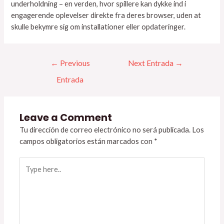
underholdning – en verden, hvor spillere kan dykke ind i
engagerende oplevelser direkte fra deres browser, uden at
skulle bekymre sig om installationer eller opdateringer.
←
Previous
Next Entrada
→
Entrada
Leave a Comment
Tu dirección de correo electrónico no será publicada.
Los
campos obligatorios están marcados con
*
Type
here..