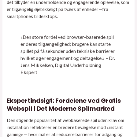
det tilbyder en underholdende og engagerende oplevelse, som
er tilgængelig øjeblikkeligt på tværs af enheder—fra
smartphones til desktops.
«Den store fordel ved browser-baserede spil
er deres tilgængelighed; brugere kan starte
spillet på få sekunder uden tekniske barrierer,
hvilket øger engagement og deltagelse.» – Dr.
Jens Mikkelsen, Digital Underholdning
Ekspert
Ekspertindsigt: Fordelene ved Gratis
Webspil i Det Moderne Spilmarked
Den stigende popularitet af webbaserede spil uden krav om
installation reflekterer en bredere bevægelse mod «instant
gaming» — hvor mål er at reducere barrierer for adgang og