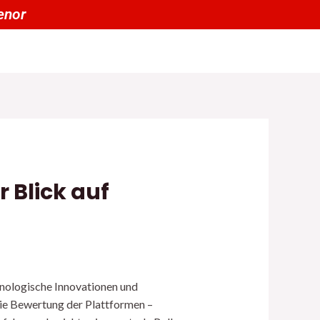
enor
r Blick auf
hnologische Innovationen und
ie Bewertung der Plattformen –