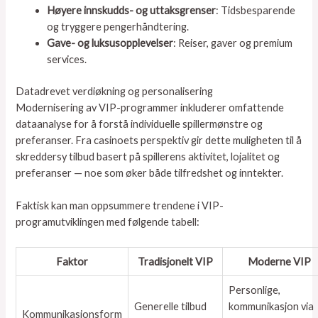
Høyere innskudds- og uttaksgrenser
: Tidsbesparende
og tryggere pengerhåndtering.
Gave- og luksusopplevelser
: Reiser, gaver og premium
services.
Datadrevet verdiøkning og personalisering
Modernisering av VIP-programmer inkluderer omfattende
dataanalyse for å forstå individuelle spillermønstre og
preferanser. Fra casinoets perspektiv gir dette muligheten til å
skreddersy tilbud basert på spillerens aktivitet, lojalitet og
preferanser — noe som øker både tilfredshet og inntekter.
Faktisk kan man oppsummere trendene i VIP-
programutviklingen med følgende tabell:
Faktor
Tradisjonelt VIP
Moderne VIP
Personlige,
Generelle tilbud
kommunikasjon via
Kommunikasjonsform