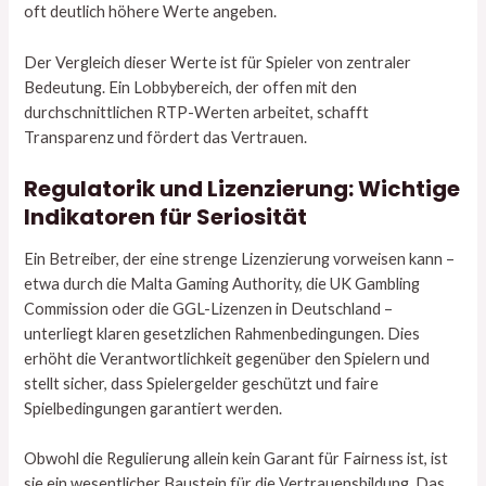
oft deutlich höhere Werte angeben.
Der Vergleich dieser Werte ist für Spieler von zentraler
Bedeutung. Ein Lobbybereich, der offen mit den
durchschnittlichen RTP-Werten arbeitet, schafft
Transparenz und fördert das Vertrauen.
Regulatorik und Lizenzierung: Wichtige
Indikatoren für Seriosität
Ein Betreiber, der eine strenge Lizenzierung vorweisen kann –
etwa durch die Malta Gaming Authority, die UK Gambling
Commission oder die GGL-Lizenzen in Deutschland –
unterliegt klaren gesetzlichen Rahmenbedingungen. Dies
erhöht die Verantwortlichkeit gegenüber den Spielern und
stellt sicher, dass Spielergelder geschützt und faire
Spielbedingungen garantiert werden.
Obwohl die Regulierung allein kein Garant für Fairness ist, ist
sie ein wesentlicher Baustein für die Vertrauensbildung. Das