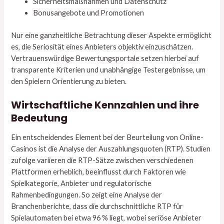
Sicherheitsmaßnahmen und Datenschutz
Bonusangebote und Promotionen
Nur eine ganzheitliche Betrachtung dieser Aspekte ermöglicht
es, die Seriosität eines Anbieters objektiv einzuschätzen.
Vertrauenswürdige Bewertungsportale setzen hierbei auf
transparente Kriterien und unabhängige Testergebnisse, um
den Spielern Orientierung zu bieten.
Wirtschaftliche Kennzahlen und ihre
Bedeutung
Ein entscheidendes Element bei der Beurteilung von Online-
Casinos ist die Analyse der Auszahlungsquoten (RTP). Studien
zufolge variieren die RTP-Sätze zwischen verschiedenen
Plattformen erheblich, beeinflusst durch Faktoren wie
Spielkategorie, Anbieter und regulatorische
Rahmenbedingungen. So zeigt eine Analyse der
Branchenberichte, dass die durchschnittliche RTP für
Spielautomaten bei etwa 96 % liegt, wobei seriöse Anbieter