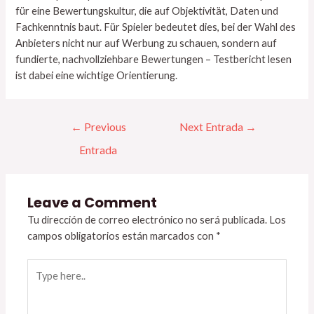
für eine Bewertungskultur, die auf Objektivität, Daten und
Fachkenntnis baut. Für Spieler bedeutet dies, bei der Wahl des
Anbieters nicht nur auf Werbung zu schauen, sondern auf
fundierte, nachvollziehbare Bewertungen – Testbericht lesen
ist dabei eine wichtige Orientierung.
←
Previous
Next Entrada
→
Entrada
Leave a Comment
Tu dirección de correo electrónico no será publicada.
Los
campos obligatorios están marcados con
*
Type
here..