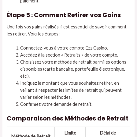
paiement.
Étape 5 : Comment Retirer vos Gains
Une fois vos gains réalisés, il est essentiel de savoir comment
les retirer. Voici les étapes :
Connectez-vous à votre compte Ezz Casino.
Accédez à la section « Retraits » de votre compte.
Choisissez votre méthode de retrait parmi les options
disponibles (carte bancaire, portefeuille électronique,
etc.).
Indiquez le montant que vous souhaitez retirer, en
veillant à respecter les limites de retrait qui peuvent
varier selon les méthodes.
Confirmez votre demande de retrait.
Comparaison des Méthodes de Retrait
Limite
Délai de
Méthode de Retrait