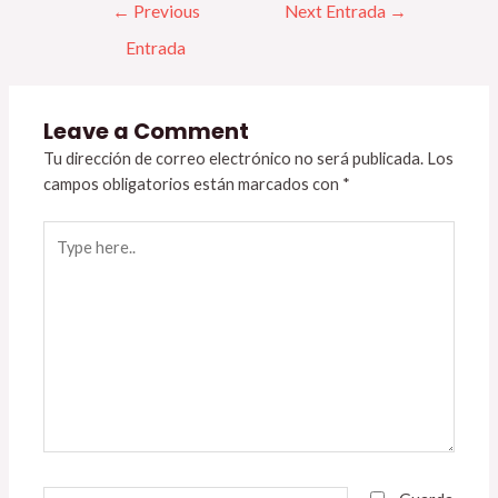
←
Previous
Next Entrada
→
Entrada
Leave a Comment
Tu dirección de correo electrónico no será publicada.
Los
campos obligatorios están marcados con
*
Type
here..