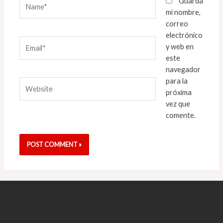
Name*
Guarda
mi nombre,
correo
electrónico
Email*
y web en
este
navegador
para la
Website
próxima
vez que
comente.