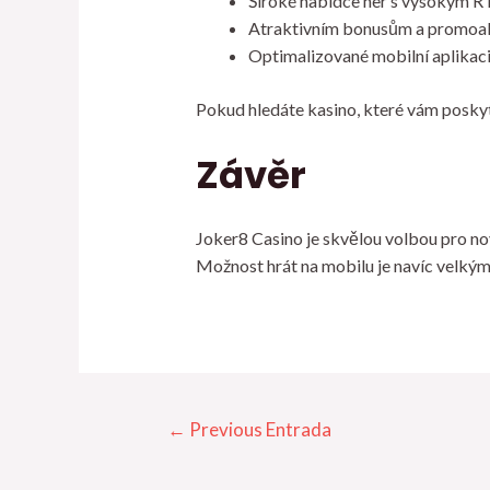
Široké nabídce her s vysokým R
Atraktivním bonusům a promoa
Optimalizované mobilní aplikaci 
Pokud hledáte kasino, které vám poskytn
Závěr
Joker8 Casino je skvělou volbou pro nov
Možnost hrát na mobilu je navíc velkým 
←
Previous Entrada