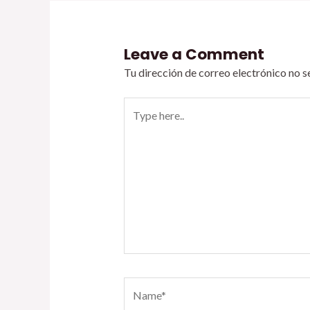
Leave a Comment
Tu dirección de correo electrónico no s
Type
here..
Name*