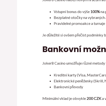
Vstupní bonus do výše
100%
na 
Bezplatné otočky na vybraných
Pravidelné promoakce a turnaje
Je důležité si ovšem přečíst podmínky 
Bankovní možn
Joker8 Casino umožňuje různé metody v
Kreditní karty (Visa, MasterCar
Elektronické peněženky (Skrill, 
Bankovní převody
Minimální vklad je obvykle
200 CZK
a 