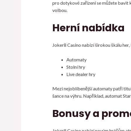
pro dotykové zařízení se můžete bavit k
volbou.
Herní nabídka
Joker8 Casino nabízí širokou škálu her, 
Automaty
Stolní hry
Live dealer hry
Mezi nejoblíbenější automaty patří tit
šance na výhru. Například, automat St
Bonusy a prom
Joker8 Casino nabízí novým hráčům atr