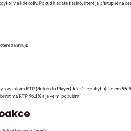
dykoliv a kdekoliv. Pokud hledáte kasino, které je přístupné na ce
které zahrnují:
uly s vysokým
RTP (Return to Player)
, které se pohybují kolem
95-
arburst má RTP
96.1%
a je velmi populární.
oakce
aktivní bonusy, včetně: