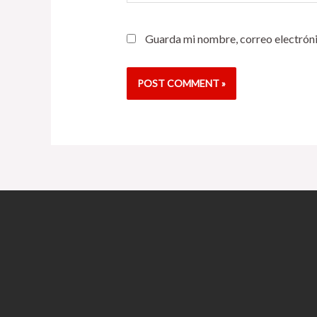
Guarda mi nombre, correo electróni