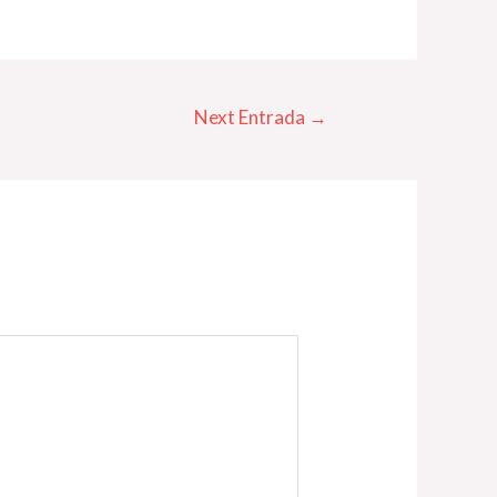
Next Entrada
→