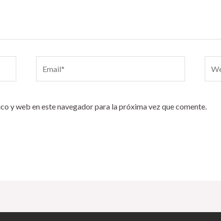
Email*
Webs
co y web en este navegador para la próxima vez que comente.