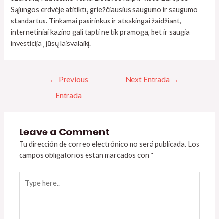
Sąjungos erdvėje atitiktų griežčiausius saugumo ir saugumo
standartus. Tinkamai pasirinkus ir atsakingai žaidžiant,
internetiniai kazino gali tapti ne tik pramoga, bet ir saugia
investicija į jūsų laisvalaikį.
←
Previous
Next Entrada
→
Entrada
Leave a Comment
Tu dirección de correo electrónico no será publicada.
Los
campos obligatorios están marcados con
*
Type
here..