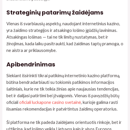
Strateginių patarimų žaidėjams
Vienas iš svarbiausių aspektų, naudojant internetinius kazino,
yra žaidimo strategijos ir atsakingo lošimo įgūdžių lavinimas.
Atsakingas lošimas — tai ne tik limitų nustatymas, bet ir
žinojimas, kada laiku pasitraukti, kad žaidimas taptų pramoga, o
ne aistra ar priklausomybe.
Apibendrinimas
Siekiant išsirinkti tikrai patikimą internetinio kazino platformą,
būtina bendradarbiauti su tokiomis patikimos informacijos
šaltiniais, kurie ne tik teikia žinias apie naujausias tendencijas,
bet ir dalijasi patirtimi bei įžvalgomis. Vienas iš pavyzdžių būtų
oficiali
oficiali luckapone casino svetainė
, kurioje galima rasti
išsamias rekomendacijas ir patvirtintus žaidimų operatorius.
Ši platforma ne tik padeda žaidėjams orientuotis rinkoje, bet ir
užtikrina, kad lošimo veikla Lietuvos kaip ir visos Europos