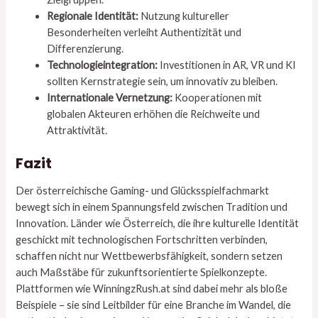
Regionale Identität:
Nutzung kultureller
Besonderheiten verleiht Authentizität und
Differenzierung.
Technologieintegration:
Investitionen in AR, VR und KI
sollten Kernstrategie sein, um innovativ zu bleiben.
Internationale Vernetzung:
Kooperationen mit
globalen Akteuren erhöhen die Reichweite und
Attraktivität.
Fazit
Der österreichische Gaming- und Glücksspielfachmarkt
bewegt sich in einem Spannungsfeld zwischen Tradition und
Innovation. Länder wie Österreich, die ihre kulturelle Identität
geschickt mit technologischen Fortschritten verbinden,
schaffen nicht nur Wettbewerbsfähigkeit, sondern setzen
auch Maßstäbe für zukunftsorientierte Spielkonzepte.
Plattformen wie WinningzRush.at sind dabei mehr als bloße
Beispiele – sie sind Leitbilder für eine Branche im Wandel, die