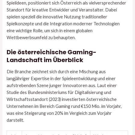
Spielideen, positioniert sich Österreich als vielversprechender
Standort für kreative Entwickler und Veranstalter. Dabei
spielen speziell die innovative Nutzung traditioneller
Spielkonzepte und die Integration moderner Technologien
eine wichtige Rolle, um sich in einem globalen
Wettbewerbsumfeld zu behaupten.
Die österreichische Gaming-
Landschaft im Überblick
Die Branche zeichnet sich durch eine Mischung aus
langjähriger Expertise in der Spieleentwicklung und einer
aufstrebenden Szene junger Innovatoren aus. Laut einer
Studie des Bundesministeriums für Digitalisierung und
Wirtschaftsstandort (2023) investierten österreichische
Unternehmen im Bereich Gaming rund
€150 Mio.
im Vorjahr,
was eine Steigerung von 20% im Vergleich zum Vorjahr
darstellt.