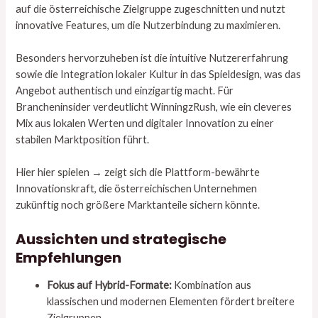
auf die österreichische Zielgruppe zugeschnitten und nutzt
innovative Features, um die Nutzerbindung zu maximieren.
Besonders hervorzuheben ist die intuitive Nutzererfahrung
sowie die Integration lokaler Kultur in das Spieldesign, was das
Angebot authentisch und einzigartig macht. Für
Brancheninsider verdeutlicht WinningzRush, wie ein cleveres
Mix aus lokalen Werten und digitaler Innovation zu einer
stabilen Marktposition führt.
Hier hier spielen → zeigt sich die Plattform-bewährte
Innovationskraft, die österreichischen Unternehmen
zukünftig noch größere Marktanteile sichern könnte.
Aussichten und strategische
Empfehlungen
Fokus auf Hybrid-Formate:
Kombination aus
klassischen und modernen Elementen fördert breitere
Zielgruppen.