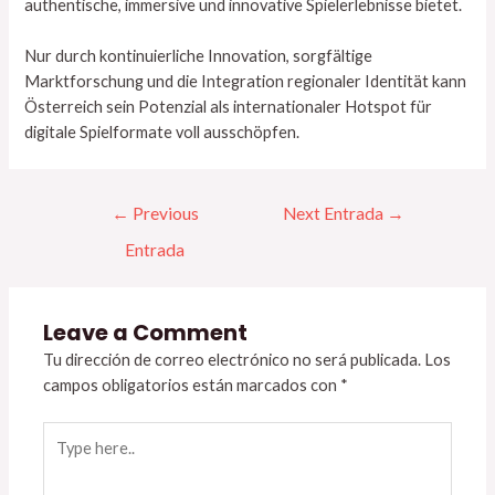
authentische, immersive und innovative Spielerlebnisse bietet.
Nur durch kontinuierliche Innovation, sorgfältige
Marktforschung und die Integration regionaler Identität kann
Österreich sein Potenzial als internationaler Hotspot für
digitale Spielformate voll ausschöpfen.
←
Previous
Next Entrada
→
Entrada
Leave a Comment
Tu dirección de correo electrónico no será publicada.
Los
campos obligatorios están marcados con
*
Type
here..