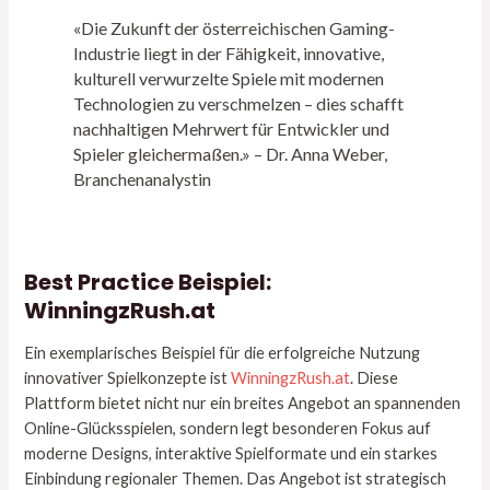
«Die Zukunft der österreichischen Gaming-
Industrie liegt in der Fähigkeit, innovative,
kulturell verwurzelte Spiele mit modernen
Technologien zu verschmelzen – dies schafft
nachhaltigen Mehrwert für Entwickler und
Spieler gleichermaßen.» – Dr. Anna Weber,
Branchenanalystin
Best Practice Beispiel:
WinningzRush.at
Ein exemplarisches Beispiel für die erfolgreiche Nutzung
innovativer Spielkonzepte ist
WinningzRush.at
. Diese
Plattform bietet nicht nur ein breites Angebot an spannenden
Online-Glücksspielen, sondern legt besonderen Fokus auf
moderne Designs, interaktive Spielformate und ein starkes
Einbindung regionaler Themen. Das Angebot ist strategisch