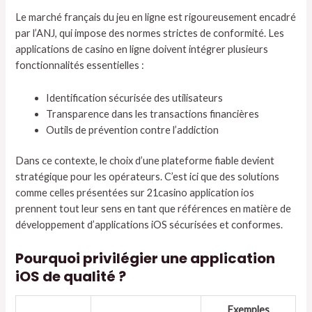
Le marché français du jeu en ligne est rigoureusement encadré
par l’ANJ, qui impose des normes strictes de conformité. Les
applications de casino en ligne doivent intégrer plusieurs
fonctionnalités essentielles :
Identification sécurisée des utilisateurs
Transparence dans les transactions financières
Outils de prévention contre l’addiction
Dans ce contexte, le choix d’une plateforme fiable devient
stratégique pour les opérateurs. C’est ici que des solutions
comme celles présentées sur 21casino application ios
prennent tout leur sens en tant que références en matière de
développement d’applications iOS sécurisées et conformes.
Pourquoi privilégier une application
iOS de qualité ?
Exemples