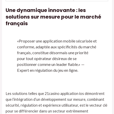
Une dynamique innovante : les
solutions sur mesure pour le marché
français
«Proposer une application mobile sécurisée et
conforme, adaptée aux spécificités du marché
français, constitue désormais une priorité
pour tout opérateur désireux de se
positionner comme un leader fiable.» —
Expert en régulation du jeu en ligne.
Les solutions telles que 21casino application ios démontrent
que l’intégration d’un développement sur mesure, combinant
sécurité, régulation et expérience utilisateur, est le vecteur clé
pour se différencier dans un secteur extrêmement