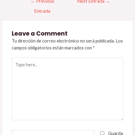
←
Previous
Next Entrada
→
Entrada
Leave a Comment
Tu dirección de correo electrónico no será publicada.
Los
campos obligatorios están marcados con
*
Type
here..
Name*
Guarda