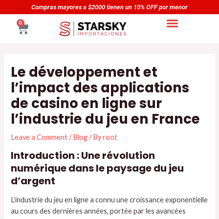
Skip
Navegación
Compras mayores a $5000 tienen un 20% OFF por menor
to
de
CART
0
content
entradas
Le développement et
l’impact des applications
de casino en ligne sur
l’industrie du jeu en France
Leave a Comment
/
Blog
/ By
root
Introduction : Une révolution
numérique dans le paysage du jeu
d’argent
L’industrie du jeu en ligne a connu une croissance exponentielle
au cours des dernières années, portée par les avancées