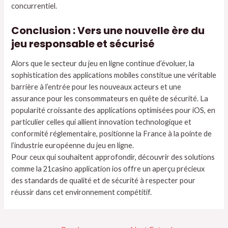
concurrentiel.
Conclusion : Vers une nouvelle ère du
jeu responsable et sécurisé
Alors que le secteur du jeu en ligne continue d’évoluer, la
sophistication des applications mobiles constitue une véritable
barrière à l’entrée pour les nouveaux acteurs et une
assurance pour les consommateurs en quête de sécurité. La
popularité croissante des applications optimisées pour iOS, en
particulier celles qui allient innovation technologique et
conformité réglementaire, positionne la France à la pointe de
l’industrie européenne du jeu en ligne.
Pour ceux qui souhaitent approfondir, découvrir des solutions
comme la 21casino application ios offre un aperçu précieux
des standards de qualité et de sécurité à respecter pour
réussir dans cet environnement compétitif.